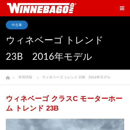
中古車
ウィネベーゴ トレンド
23B 2016年モデル
ホーム
車両情報
ウィネベーゴ トレンド 23B 2016年モデル
ウィネベーゴ クラスC モーターホー
ム トレンド 23B