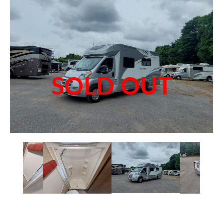
SOLD OUT