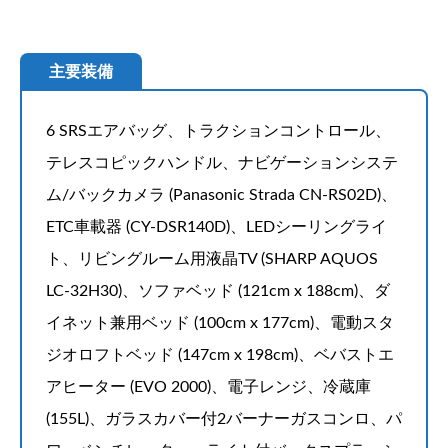
主要装備
6 SRSエアバッグ、トラクションコントロール、
テレスコピックハンドル、ナビゲーションシステ
ム/バックカメラ (Panasonic Strada CN-RS02D)、
ETC車載器 (CY-DSR140D)、LEDシーリングライ
ト、リビングルーム用液晶TV (SHARP AQUOS
LC-32H30)、ソファベッド (121cm x 188cm)、ダ
イネット兼用ベッド (100cm x 177cm)、電動スタ
ジオロフトベッド (147cm x 198cm)、ベバストエ
アヒーター (EVO 2000)、電子レンジ、冷蔵庫
(155L)、ガラスカバー付2バーナーガスコンロ、パ