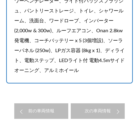
ワーベンチレーター、ライト付バックスプラッシ
ュ、パントリーストレージ、トイレ、シャワール
ーム、洗面台、ワードローブ、インバーター
(2,000w & 300w)、ルーフエアコン、Onan 2.8kw
発電機、コーチバッテリー x 5 (3個増設)、ソーラ
ーパネル (250w)、LPガス容器 (8kg x 1)、ディライ
ト、電動ステップ、LEDライト付 電動4.5mサイド
オーニング、アルミホイール
前の車両情報
次の車両情報