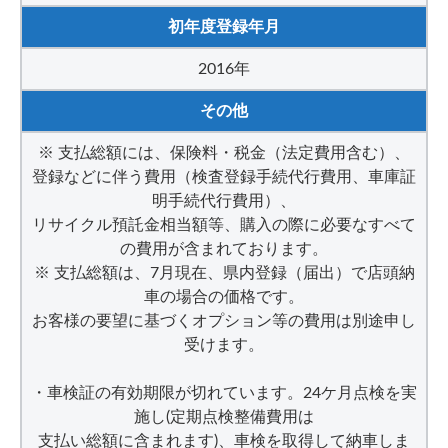
初年度登録年月
2016年
その他
※ 支払総額には、保険料・税金（法定費用含む）、
登録などに伴う費用（検査登録手続代行費用、車庫証
明手続代行費用）、
リサイクル預託金相当額等、購入の際に必要なすべて
の費用が含まれております。
※ 支払総額は、7月現在、県内登録（届出）で店頭納
車の場合の価格です。
お客様の要望に基づくオプション等の費用は別途申し
受けます。
・車検証の有効期限が切れています。24ケ月点検を実
施し(定期点検整備費用は
支払い総額に含まれます)、車検を取得して納車しま