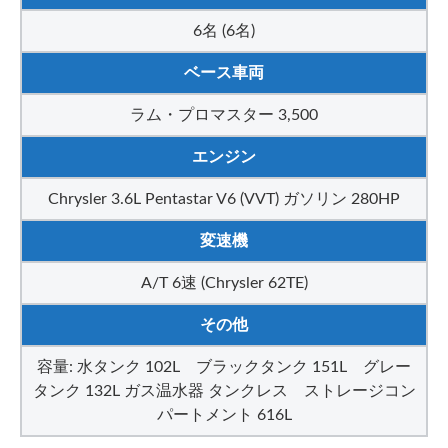
6名 (6名)
ベース車両
ラム・プロマスター 3,500
エンジン
Chrysler 3.6L Pentastar V6 (VVT) ガソリン 280HP
変速機
A/T 6速 (Chrysler 62TE)
その他
容量: 水タンク 102L ブラックタンク 151L グレー
タンク 132L ガス温水器 タンクレス ストレージコン
パートメント 616L