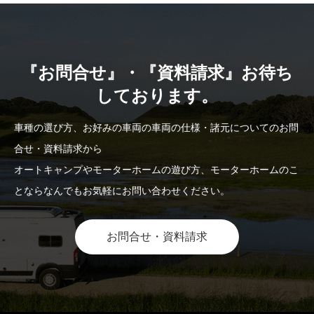
『お問合せ』・『資料請求』お待ち
しております。
車種の選び方、お好みの車両の車両の仕様・諸元についてのお問
合せ・資料請求から
オートキャンプやモーターホームの遊び方、モーターホームのこ
とならなんでもお気軽にお問い合わせください。
お問合せ・資料請求