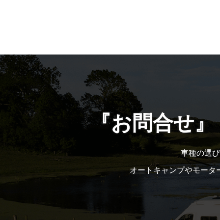
『お問合せ』
車種の選び
オートキャンプやモータ