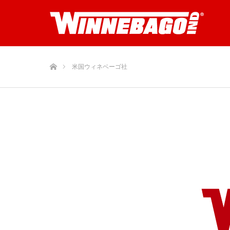
ホーム
米国ウィネベーゴ社