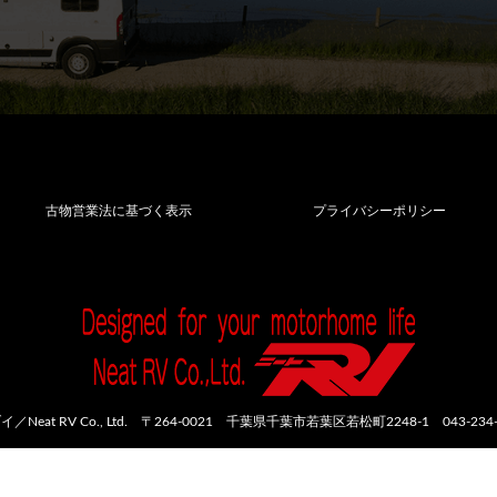
古物営業法に基づく表示
プライバシーポリシー
at RV Co., Ltd.
〒264-0021 千葉県千葉市若葉区若松町2248-1
043-234