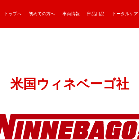
トップへ
初めての方へ
車両情報
部品用品
トータルケア
米国ウィネベーゴ社