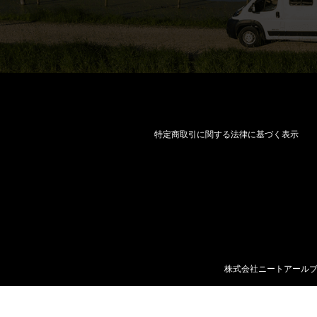
特定商取引に関する法律に基づく表示
株式会社ニートアールブイ／Ne