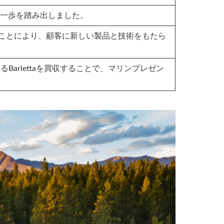
に大胆な一歩を踏み出しました。
onを買収することにより、顧客に新しい製品と技術をもたら
あるBarlettaを買収することで、マリンプレゼン