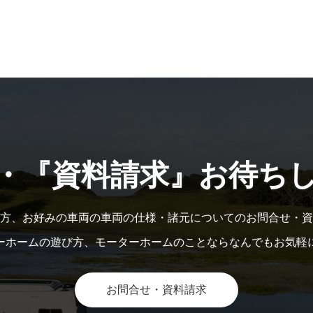
・『資料請求』お待ち
方、お好みの車両の車両の仕様・諸元についてのお問合せ・資
ーホームの遊び方、モーターホームのことならなんでもお気軽
お問合せ・資料請求