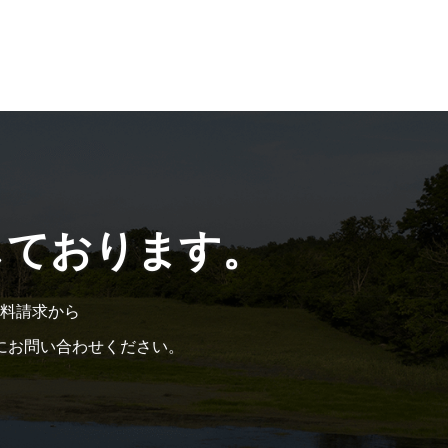
しております。
料請求から
にお問い合わせください。