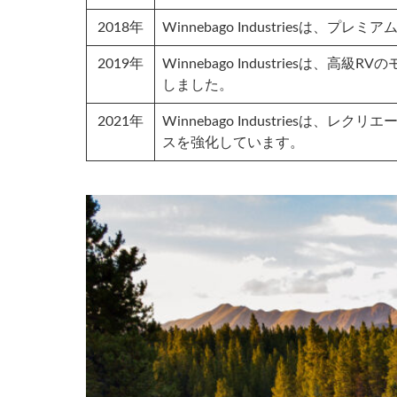
2018年
Winnebago Industriesは
2019年
Winnebago Industriesは
しました。
2021年
Winnebago Industries
スを強化しています。