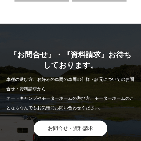
『お問合せ』・『資料請求』お待ち
しております。
車種の選び方、お好みの車両の車両の仕様・諸元についてのお問
合せ・資料請求から
オートキャンプやモーターホームの遊び方、モーターホームのこ
とならなんでもお気軽にお問い合わせください。
お問合せ・資料請求