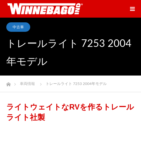
中古車
トレールライト 7253 2004
年モデル
ホーム
車両情報
トレールライト 7253 2004年モデル
ライトウェイトなRVを作るトレール
ライト社製