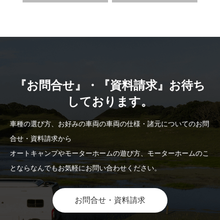
『お問合せ』・『資料請求』お待ち
しております。
車種の選び方、お好みの車両の車両の仕様・諸元についてのお問
合せ・資料請求から
オートキャンプやモーターホームの遊び方、モーターホームのこ
とならなんでもお気軽にお問い合わせください。
お問合せ・資料請求