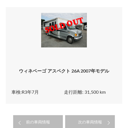
ウィネベーゴ アスペクト 26A 2007年モデル
車検:R3年7月
走行距離: 31,500 km
前の車両情報
次の車両情報