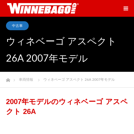
中古車
ウィネベーゴ アスペクト
26A 2007年モデル
ホーム
車両情報
ウィネベーゴ アスペクト 26A 2007年モデル
2007年モデルのウィネベーゴ アスペ
クト 26A