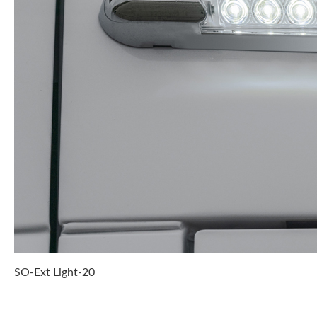
SO-Ext Light-20