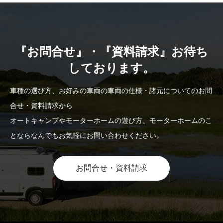
『お問合せ』・『資料請求』お待ち
しております。
車種の選び方、お好みの車両の車両の仕様・諸元についてのお問
合せ・資料請求から
オートキャンプやモーターホームの遊び方、モーターホームのこ
とならなんでもお気軽にお問い合わせください。
お問合せ・資料請求