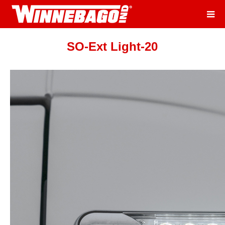
SO-Ext Light-20