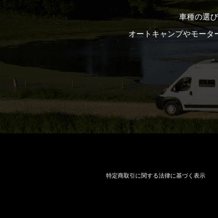
車種の選び
オートキャンプやモータ
特定商取引に関する法律に基づく表示