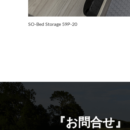
SO-Bed Storage 59P-20
『お問合せ』