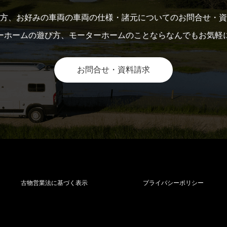
方、お好みの車両の車両の仕様・諸元についてのお問合せ・資
ーホームの遊び方、モーターホームのことならなんでもお気軽
お問合せ・資料請求
古物営業法に基づく表示
プライバシーポリシー