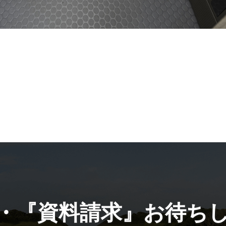
・『資料請求』お待ち