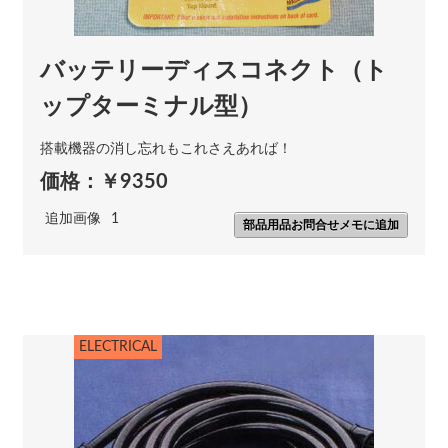
バッテリーディスコネクト（ト
ップターミナル型）
搭載機器の消し忘れもこれさえあれば！
価格：￥9350
追加画像
1
部品用品お問合せメモに追加
ELECTRICAL