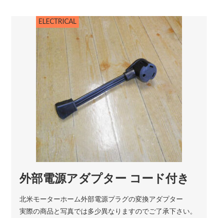
ELECTRICAL
外部電源アダプター コード付き
北米モーターホーム外部電源プラグの変換アダプター
実際の商品と写真では多少異なりますのでご了承下さい。