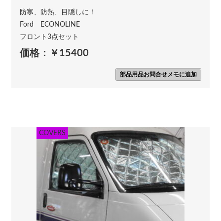
防寒、防熱、目隠しに！
Ford ECONOLINE
フロント3点セット
価格：￥15400
部品用品お問合せメモに追加
COVERS