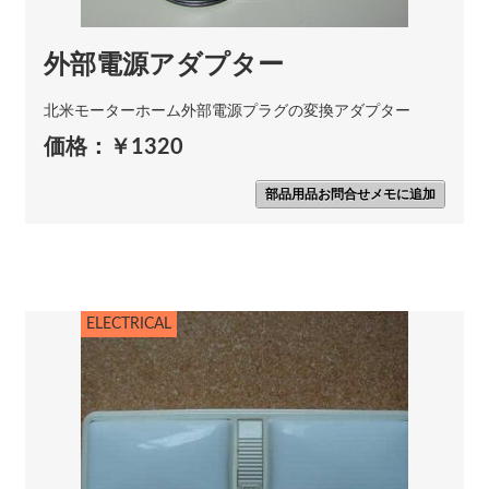
外部電源アダプター
北米モーターホーム外部電源プラグの変換アダプター
価格：￥1320
部品用品お問合せメモに追加
ELECTRICAL