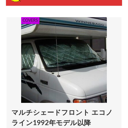
COVERS
マルチシェードフロント エコノ
ライン1992年モデル以降