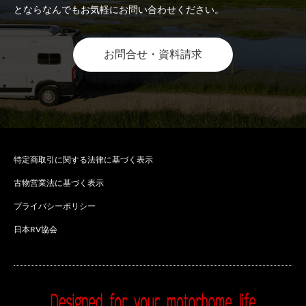
とならなんでもお気軽にお問い合わせください。
お問合せ・資料請求
特定商取引に関する法律に基づく表示
古物営業法に基づく表示
プライバシーポリシー
日本RV協会