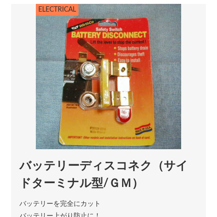
ELECTRICAL
バッテリーディスコネク（サイ
ドターミナル型/ＧＭ）
バッテリーを完全にカット
バッテリー上がり防止に！