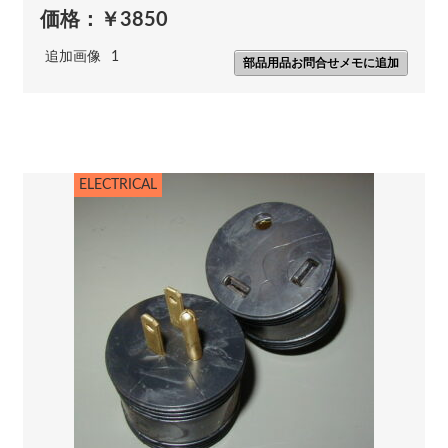
価格：￥3850
追加画像
1
部品用品お問合せメモに追加
ELECTRICAL