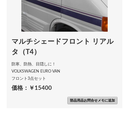
マルチシェードフロント リアル
タ（T4）
防寒、防熱、目隠しに！
VOLKSWAGEN EURO VAN
フロント3点セット
価格：￥15400
部品用品お問合せメモに追加