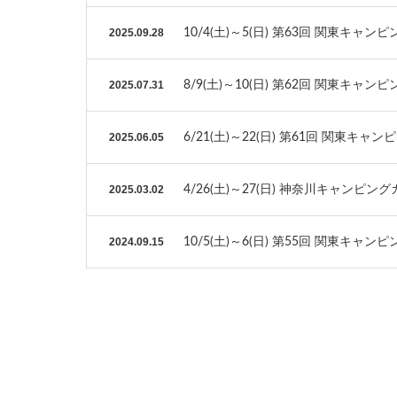
2025.09.28
10/4(土)～5(日) 第63回 関東キャ
2025.07.31
8/9(土)～10(日) 第62回 関東キャ
2025.06.05
6/21(土)～22(日) 第61回 関東キ
2025.03.02
4/26(土)～27(日) 神奈川キャンピング
2024.09.15
10/5(土)～6(日) 第55回 関東キャ