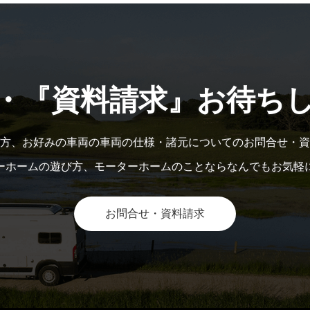
・『資料請求』お待ち
方、お好みの車両の車両の仕様・諸元についてのお問合せ・資
ーホームの遊び方、モーターホームのことならなんでもお気軽
お問合せ・資料請求