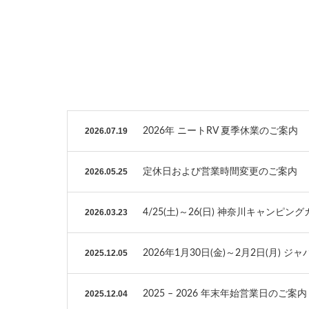
2026.07.19
2026年 ニートRV 夏季休業のご案内
2026.05.25
定休日および営業時間変更のご案内
2026.03.23
4/25(土)～26(日) 神奈川キャンピング
2025.12.05
2026年1月30日(金)～2月2日(月) 
2025.12.04
2025 – 2026 年末年始営業日のご案内