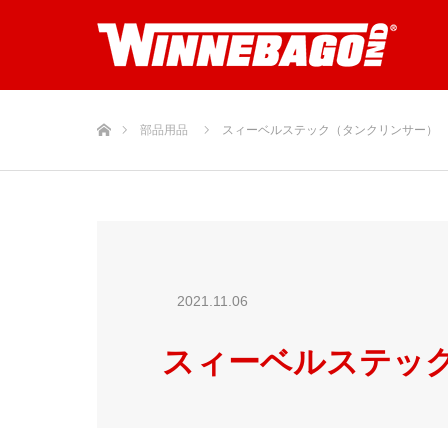
ホーム
部品用品
スィーベルステック（タンクリンサー）
2021.11.06
スィーベルステッ