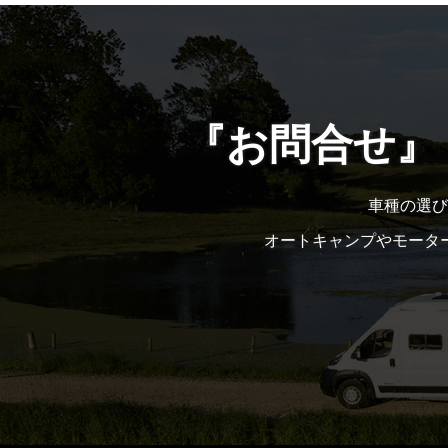
『お問合せ』
車種の選び
オートキャンプやモータ