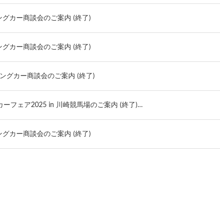
ンピングカー商談会のご案内 (終了)
ンピングカー商談会のご案内 (終了)
ャンピングカー商談会のご案内 (終了)
カーフェア2025 in 川崎競馬場のご案内 (終了)…
ンピングカー商談会のご案内 (終了)