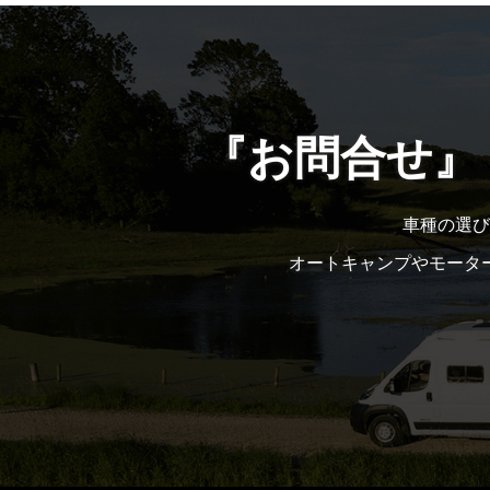
『お問合せ』
車種の選び
オートキャンプやモータ