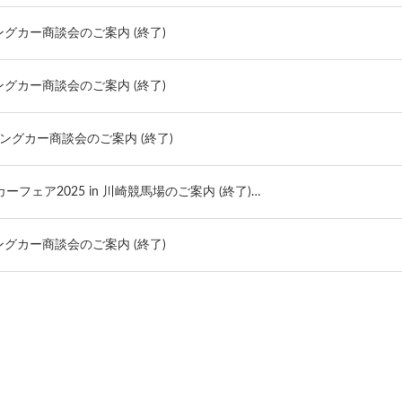
ンピングカー商談会のご案内 (終了)
ンピングカー商談会のご案内 (終了)
ャンピングカー商談会のご案内 (終了)
カーフェア2025 in 川崎競馬場のご案内 (終了)…
ンピングカー商談会のご案内 (終了)