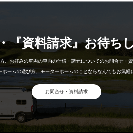
・『資料請求』お待ち
方、お好みの車両の車両の仕様・諸元についてのお問合せ・資
ーホームの遊び方、モーターホームのことならなんでもお気軽
お問合せ・資料請求