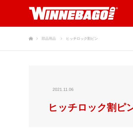
ホーム
部品用品
ヒッチロック割ピン
2021.11.06
ヒッチロック割ピ