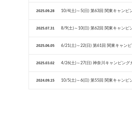
2025.09.28
10/4(土)～5(日) 第63回 関東キャ
2025.07.31
8/9(土)～10(日) 第62回 関東キャ
2025.06.05
6/21(土)～22(日) 第61回 関東キ
2025.03.02
4/26(土)～27(日) 神奈川キャンピング
2024.09.15
10/5(土)～6(日) 第55回 関東キャ