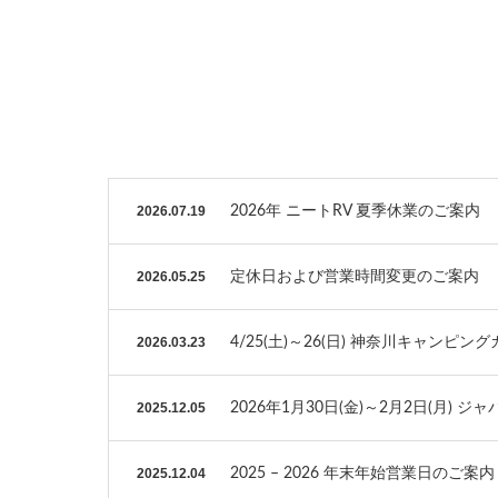
2026.07.19
2026年 ニートRV 夏季休業のご案内
2026.05.25
定休日および営業時間変更のご案内
2026.03.23
4/25(土)～26(日) 神奈川キャンピング
2025.12.05
2026年1月30日(金)～2月2日(月) 
2025.12.04
2025 – 2026 年末年始営業日のご案内