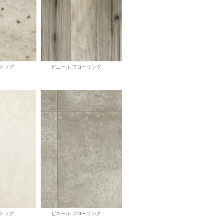
トップ
ビニール フローリング
トップ
ビニール フローリング